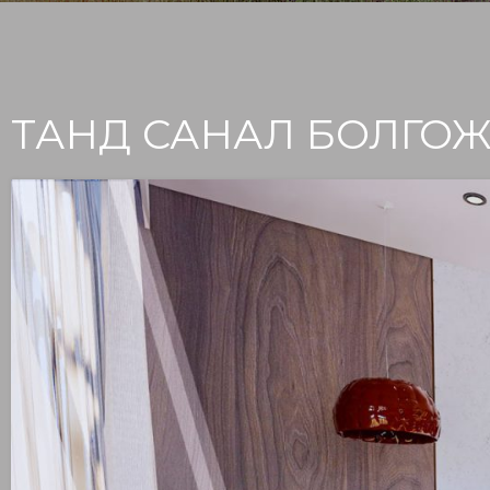
ТАНД САНАЛ БОЛГОЖ