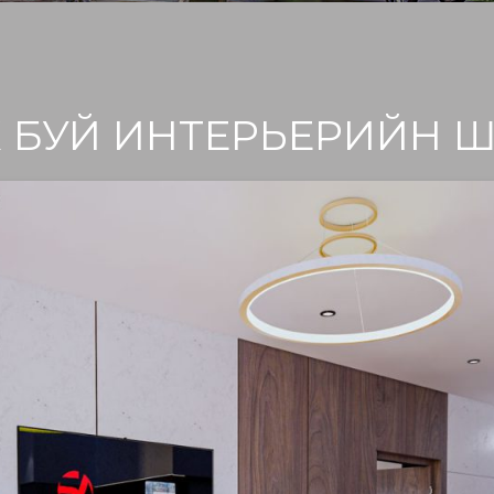
 БУЙ ИНТЕРЬЕРИЙН Ш