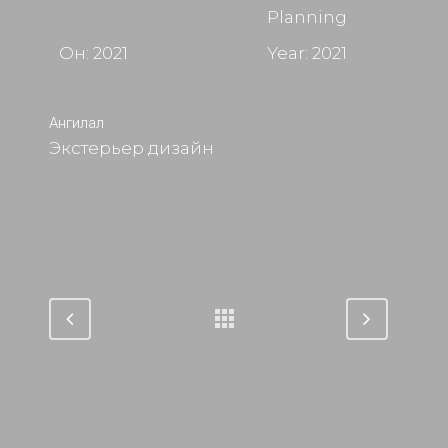
Planning
Он: 2021
Year: 2021
Ангилал
Экстерьер дизайн